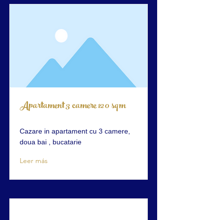
Apartament 3 camere 120 sqm
Cazare in apartament cu 3 camere,
doua bai , bucatarie
Leer más