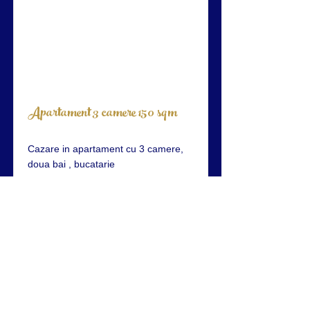
Apartament 3 camere 150 sqm
Cazare in apartament cu 3 camere,
doua bai , bucatarie
Leer más