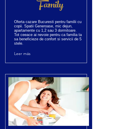
Family
Oferta cazare Bucuresti pentru familii cu
copii. Spatii Generoase, mic dejun,
apartamente cu 1,2 sau 3 dormitoare.
Tot ceeace ai nevoie pentru ca familia ta
sa beneficieze de confort si servicii de 5
stele.
Leer más