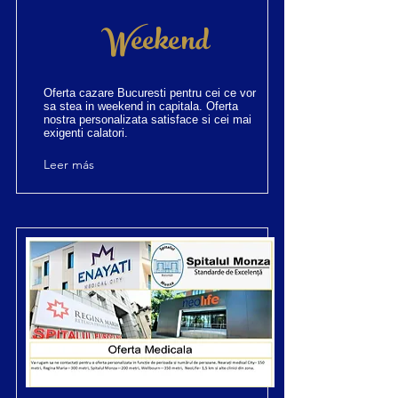
Weekend
Oferta cazare Bucuresti pentru cei ce vor
sa stea in weekend in capitala. Oferta
nostra personalizata satisface si cei mai
exigenti calatori.
Leer más