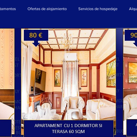
tamentos
Ofertas de alojamiento
Servicios de hospedaje
Alqu