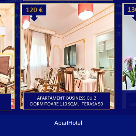
ApartHotel