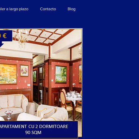
iler a largo plazo
Contacto
Blog