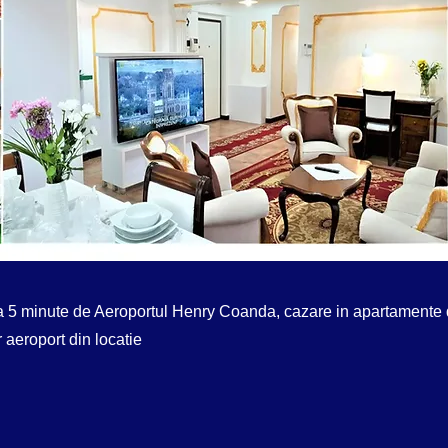
a 5 minute de Aeroportul Henry Coanda, cazare in apartamente d
 aeroport din locatie