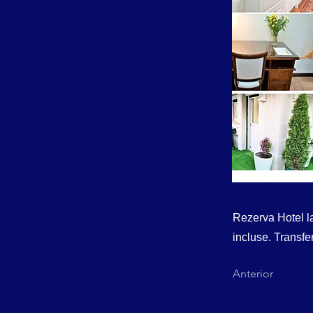
Rezerva Hotel l
incluse. Transfer
Anterior