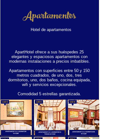
Apartamentos
Hotel de apartamentos
ApartHotel ofrece a sus huéspedes 25
elegantes y espaciosos apartamentos con
modernas instalaciones a precios imbatibles.
Apartamentos con superficies entre 50 y 150
metros cuadrados, de uno, dos, tres
dormitorios, uno, dos baños, cocina equipada,
wifi y servicios excepcionales.
Comodidad 5 estrellas garantizada.