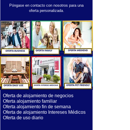
Póngase en contacto con nosotros para una
oferta personalizada.
Oferta de alojamiento de negocios
Oferta alojamiento familiar
Oferta alojamiento fin de semana
Oferta de alojamiento Intereses Médicos
Oferta de uso diario