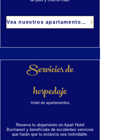
Vea nuestros apartamentos...
Servicios de
hospedaje
Hotel de apartamentos
Reserva tu alojamiento en Apart Hotel
Bucharest y benefíciate de excelentes servicios
que harán que tu estancia sea inolvidable.