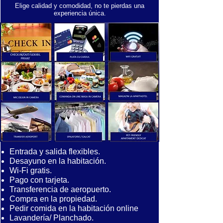
Elige calidad y comodidad, no te pierdas una
experiencia única.
Entrada y salida flexibles.
Desayuno en la habitación.
Wi-Fi gratis.
Pago con tarjeta.
Transferencia de aeropuerto.
Compra en la propiedad.
Pedir comida en la habitación online
​Lavandería/ Planchado.