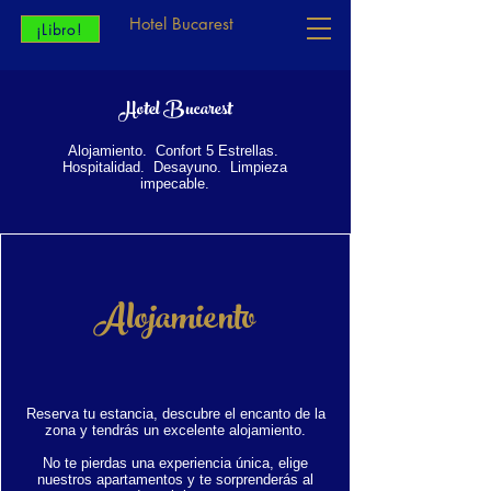
Hotel Bucarest
¡Libro!
Hotel Bucarest
Alojamiento. Confort 5 Estrellas.
Hospitalidad. Desayuno. Limpieza
impecable.
Alojamiento
Reserva tu estancia, descubre el encanto de la
zona y tendrás un excelente alojamiento.
No te pierdas una experiencia única, elige
nuestros apartamentos y te sorprenderás al