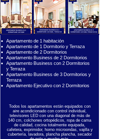
Apartamento de 1 habitación
Apartamento de 1 Dormitorio y Terraza
Apartamento de 2 Dormitorios
Apartamento Business de 2 Dormitorios
Apartamento Business con 2 Dormitorios
y Terraza
Apartamento Business de 3 Dormitorios y
Terraza
Apartamento Ejecutivo con 2 Dormitorios
Todos los apartamentos están equipados con
aire acondicionado con control individual,
televisores LED con una diagonal de más de
140 cm, colchones ortopédicos, ropa de cama
de calidad, cocina totalmente equipada,
cafetera, exprimidor, horno microondas, vajilla y
cubertería, lavadora, plancha plancha, secador
de pelo y mucho más.