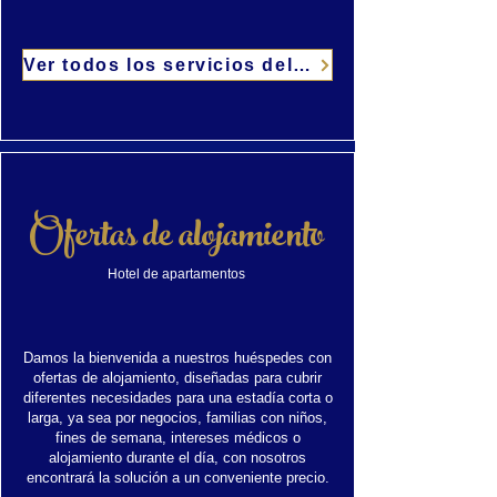
Ver todos los servicios del ApartHotel
Ofertas de alojamiento
Hotel de apartamentos
Damos la bienvenida a nuestros huéspedes con
ofertas de alojamiento, diseñadas para cubrir
diferentes necesidades para una estadía corta o
larga, ya sea por negocios, familias con niños,
fines de semana, intereses médicos o
alojamiento durante el día, con nosotros
encontrará la solución a un conveniente precio.