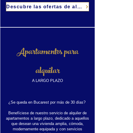
Descubre las ofertas de alojamiento...
Apartamentos para
alquilar
A LARGO PLAZO
¿Se queda en Bucarest por más de 30 días?
Benefíciese de nuestro servicio de alquiler de
apartamentos a largo plazo, dedicado a aquellos
que desean una vivienda amplia, cómoda,
modernamente equipada y con servicios